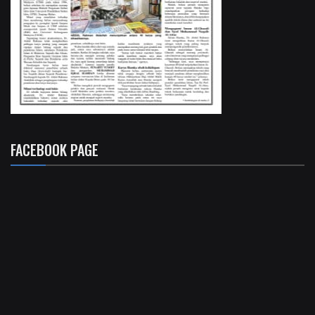
FACEBOOK PAGE