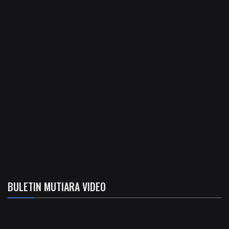
BULETIN MUTIARA VIDEO