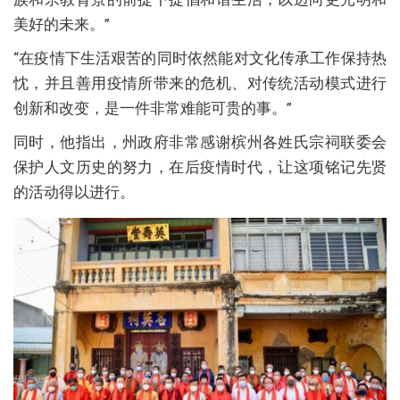
美好的未来。”
“在疫情下生活艰苦的同时依然能对文化传承工作保持热
忱，并且善用疫情所带来的危机、对传统活动模式进行
创新和改变，是一件非常难能可贵的事。”
同时，他指出，州政府非常感谢槟州各姓氏宗祠联委会
保护人文历史的努力，在后疫情时代，让这项铭记先贤
的活动得以进行。