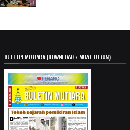
BULETIN MUTIARA (DOWNLOAD / MUAT TURUN)