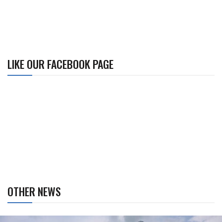
LIKE OUR FACEBOOK PAGE
OTHER NEWS