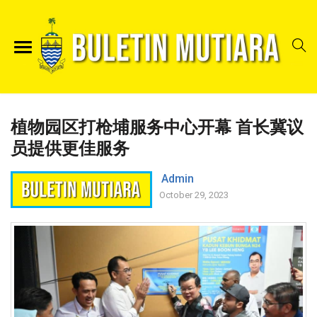
植物园区打枪埔服务中心开幕 首长冀议
员提供更佳服务
Admin
October 29, 2023