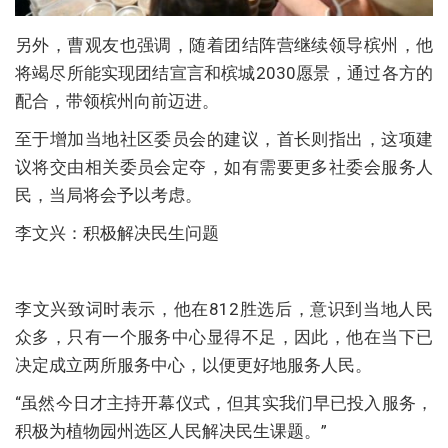
另外，曹观友也强调，随着团结阵营继续领导槟州，他
将竭尽所能实现团结宣言和槟城2030愿景，通过各方的
配合，带领槟州向前迈进。
至于增加当地社区委员会的建议，首长则指出，这项建
议将交由相关委员会定夺，如有需要更多社委会服务人
民，当局将会予以考虑。
李文兴：积极解决民生问题
李文兴致词时表示，他在812胜选后，意识到当地人民
众多，只有一个服务中心显得不足，因此，他在当下已
决定成立两所服务中心，以便更好地服务人民。
“虽然今日才主持开幕仪式，但其实我们早已投入服务，
积极为植物园州选区人民解决民生课题。”