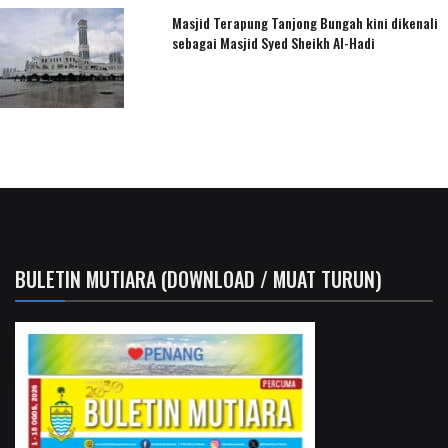
Masjid Terapung Tanjong Bungah kini dikenali
sebagai Masjid Syed Sheikh Al-Hadi
BULETIN MUTIARA (DOWNLOAD / MUAT TURUN)