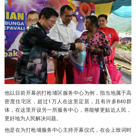
他以目前开幕的打枪埔区服务中心为例，指当地属于高
密度住宅区，超过1万人在这里定居，且有许多B40群
体，在这里开设另一所服务中心，将能够更贴近人民，
更好地为人民解决问题。
他是在为打枪埔服务中心主持开幕仪式，在会上致词时