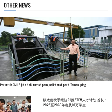
OTHER NEWS
Peruntuk RM1.5 juta baik rumah pam, naik taraf parit Taman Iping
槟政府携手经济部推STEM人才计划 首长：
2026至2030年惠及10万学生