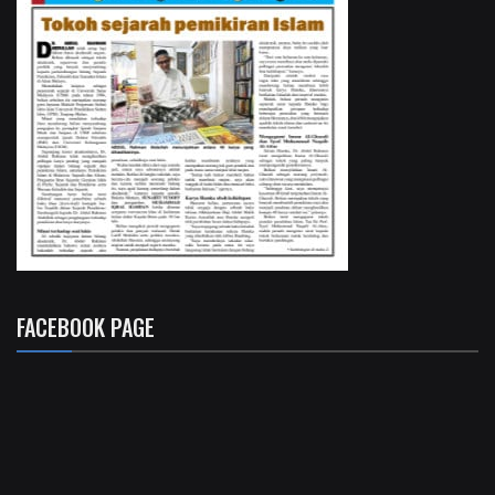
FACEBOOK PAGE