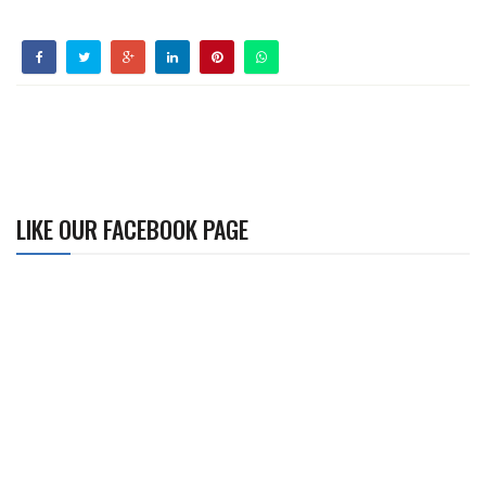
LIKE OUR FACEBOOK PAGE