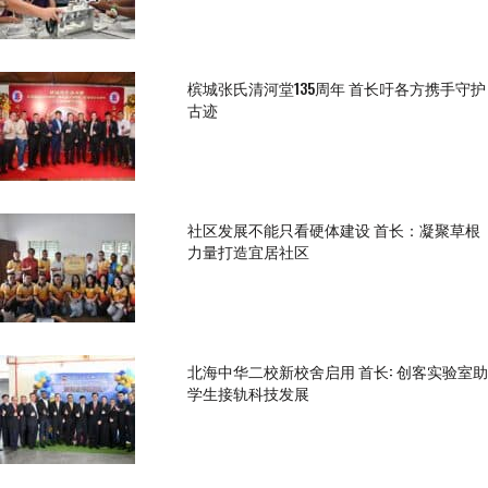
槟城张氏清河堂135周年 首长吁各方携手守护
古迹
社区发展不能只看硬体建设 首长：凝聚草根
力量打造宜居社区
北海中华二校新校舍启用 首长: 创客实验室助
学生接轨科技发展