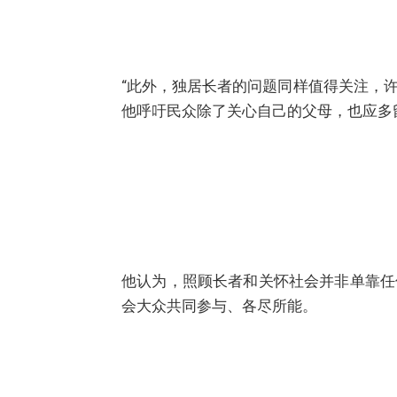
“此外，独居长者的问题同样值得关注，
他呼吁民众除了关心自己的父母，也应多
他认为，照顾长者和关怀社会并非单靠任
会大众共同参与、各尽所能。