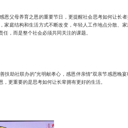
感恩父母养育之恩的重要节日，更提醒社会思考如何让长者
，家庭结构和生活方式不断改变，年轻人工作地点分散、家
责任，而是整个社会必须共同关注的课题。
善扶助社联办的“光明献孝心，感恩伴亲情”双亲节感恩晚宴
恩，更重要的是思考如何让长辈拥有更好的生活。