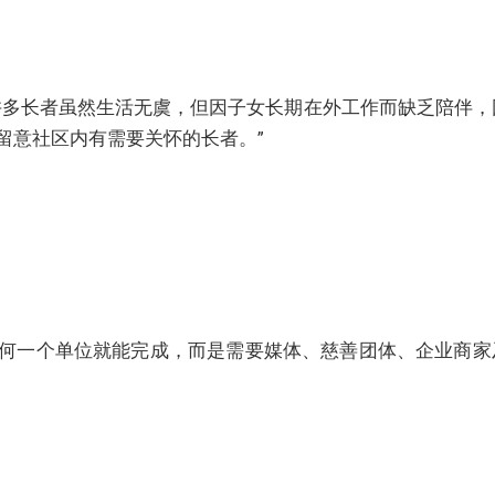
许多长者虽然生活无虞，但因子女长期在外工作而缺乏陪伴，
留意社区内有需要关怀的长者。”
何一个单位就能完成，而是需要媒体、慈善团体、企业商家