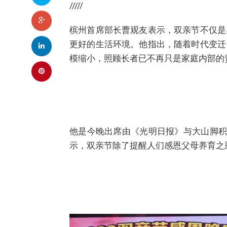
/////
槟州首席部长曹观友表示，双亲节不仅是
更好的生活环境。他指出，随着时代变迁
模缩小，照顾长者已不再只是家庭内部的
他是今晚出席由《光明日报》与大山脚积
示，双亲节除了提醒人们感恩父母养育之