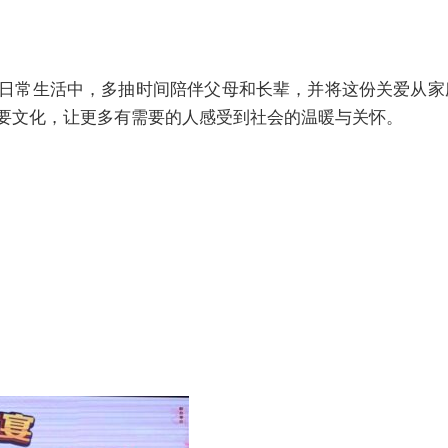
日常生活中，多抽时间陪伴父母和长辈，并将这份关爱从家
要文化，让更多有需要的人感受到社会的温暖与关怀。