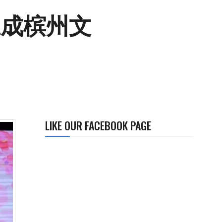
应成槟州文
LIKE OUR FACEBOOK PAGE