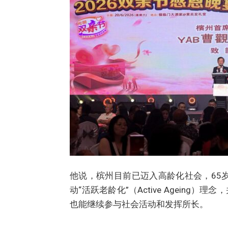
他说，槟州目前已迈入高龄化社会，65
动“活跃老龄化”（Active Agein
也能继续参与社会活动和发挥所长。