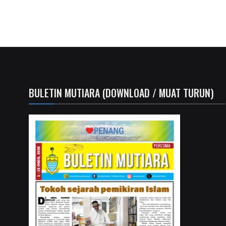
BULETIN MUTIARA (DOWNLOAD / MUAT TURUN)