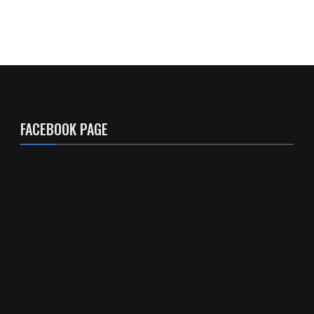
FACEBOOK PAGE