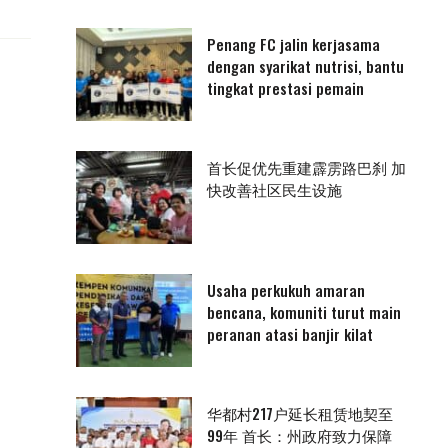
Penang FC jalin kerjasama
dengan syarikat nutrisi, bantu
tingkat prestasi pemain
首长促优先重建霹雳路巴刹 加
快改善社区民生设施
Usaha perkukuh amaran
bencana, komuniti turut main
peranan atasi banjir kilat
华都村217户延长租赁地契至
99年 首长：州政府致力保障