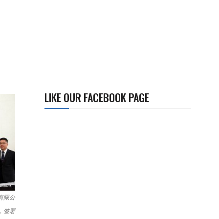
LIKE OUR FACEBOOK PAGE
有限公
，签署