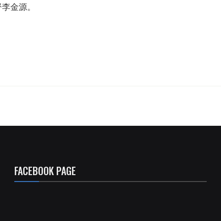
督李金源。
FACEBOOK PAGE