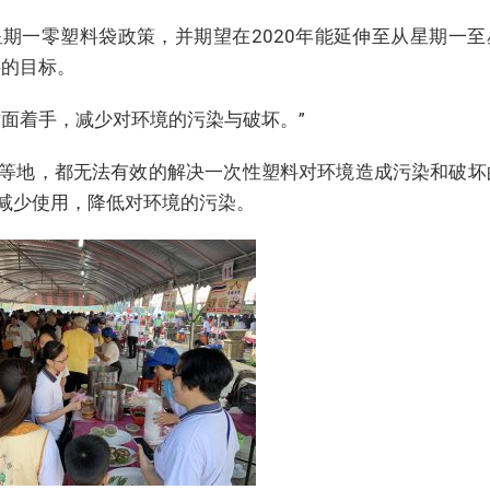
期一零塑料袋政策，并期望在2020年能延伸至从星期一至
料的目标。
方面着手，减少对环境的污染与破坏。”
等地，都无法有效的解决一次性塑料对环境造成污染和破坏
减少使用，降低对环境的污染。