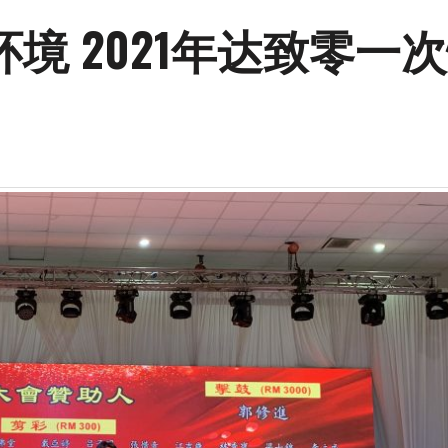
境 2021年达致零一