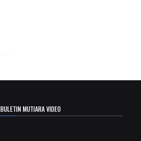
BULETIN MUTIARA VIDEO