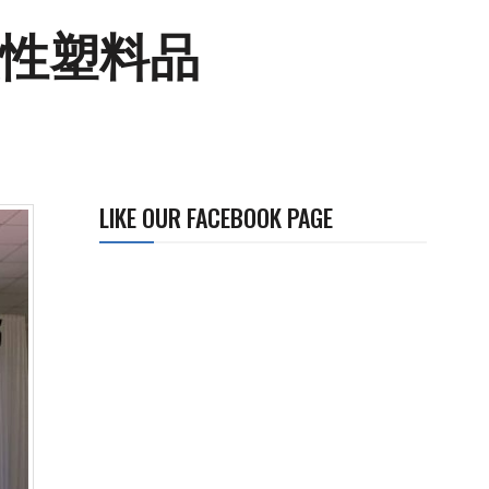
次性塑料品
LIKE OUR FACEBOOK PAGE