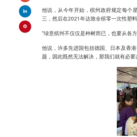
他说，从今年开始，槟州政府规定每个星
三，然后在2021年达致全槟零一次性塑
“绿意槟州不仅仅是种树而已，也要从各
他说，许多先进国包括德国、日本及香港
题，因此既然无法解决，那我们就有必要