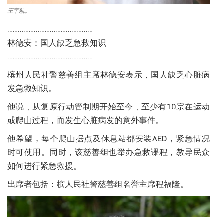
王宇航。
…………………………………………
林德安：国人缺乏急救知识
…………………………………………
槟州人民社警慈善组主席林德安表示，国人缺乏心脏病
发急救知识。
他说，从复原行动管制期开始至今，至少有10宗在运动
或爬山过程，而发生心脏病发的意外事件。
他希望，每个爬山据点及休息站都安装AED，紧急情况
时可使用。同时，该慈善组也举办急救课程，教导民众
如何进行紧急救援。
出席者包括：槟人民社警慈善组名誉主席程福隆。