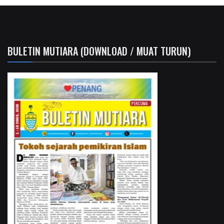
BULETIN MUTIARA (DOWNLOAD / MUAT TURUN)