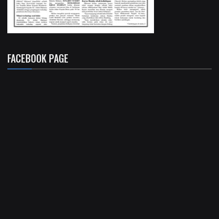
FACEBOOK PAGE