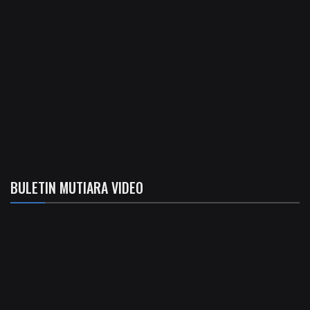
BULETIN MUTIARA VIDEO