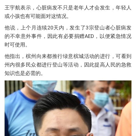
王宇航表示，心脏病发不只是老年人才会发生，年轻人
或小孩也有可能面对这情况。
他说，上个月连续20天内，发生了3宗登山者心脏病发
的不幸意外事件，因此有必要捐赠AED，以便紧急情况
时可使用。
他指出，槟州向来都推行绿意槟城活动的进行，可看到
州内很多民众都进行登山等活动，因此提高人民的急救
知识也是必需的。