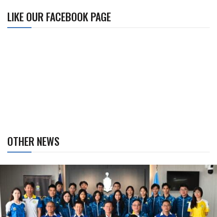
LIKE OUR FACEBOOK PAGE
OTHER NEWS