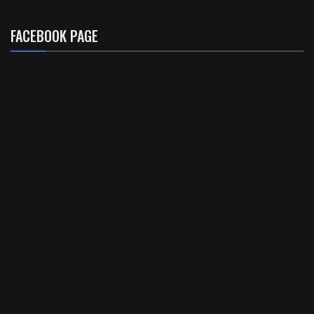
FACEBOOK PAGE