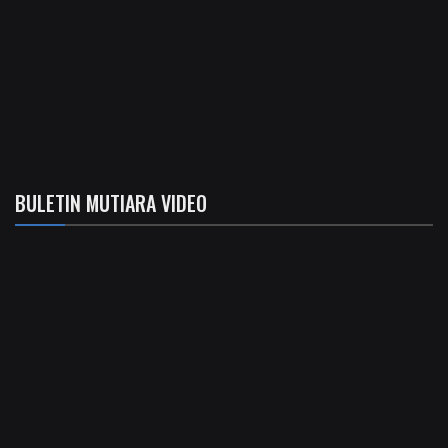
BULETIN MUTIARA VIDEO