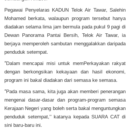
Pegawai Penyelaras KADUN Telok Air Tawar, Salehin
Mohamed berkata, walaupun program tersebut hanya
diadakan selama lima jam bermula pada pukul 9 pagi di
Dewan Panorama Pantai Bersih, Telok Air Tawar, ia
berjaya memperoleh sambutan menggalakkan daripada
penduduk setempat.
“
Dalam mencapai misi untuk memPerkayakan rakyat
dengan berkongsikan kekayaan dan hasil ekonomi,
program ini bakal diadakan dari semasa ke semasa.
“
Pada masa sama, kita juga akan memberi penerangan
mengenai dasar-dasar dan program-program semasa
Kerajaan Negeri yang boleh serta bakal menguntungkan
penduduk setempat,’’ katanya kepada SUARA CAT di
sini baru-baru ini.