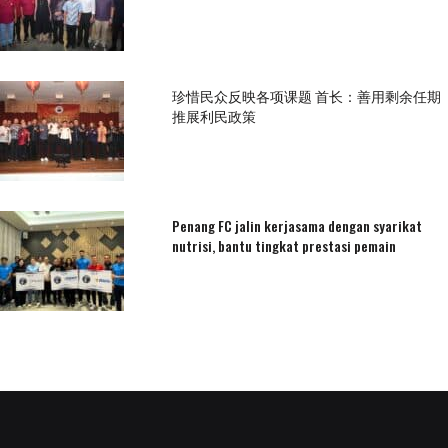
珍惜民众反映各项课题 首长：善用剩余任期
推展利民政策
Penang FC jalin kerjasama dengan syarikat
nutrisi, bantu tingkat prestasi pemain