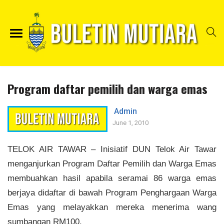
Program daftar pemilih dan warga emas
Admin
June 1, 2010
TELOK AIR TAWAR
– Inisiatif DUN Telok Air Tawar
menganjurkan Program Daftar Pemilih dan Warga Emas
membuahkan hasil apabila seramai 86 warga emas
berjaya didaftar di bawah Program Penghargaan Warga
Emas yang melayakkan mereka menerima wang
sumbangan RM100.