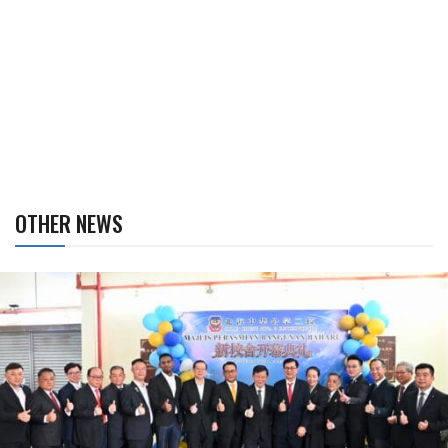
OTHER NEWS