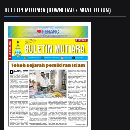
BULETIN MUTIARA (DOWNLOAD / MUAT TURUN)