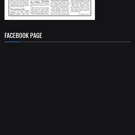
FACEBOOK PAGE