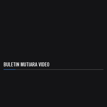
BULETIN MUTIARA VIDEO