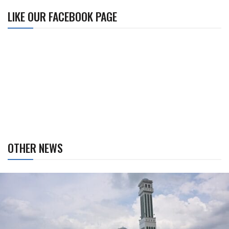
LIKE OUR FACEBOOK PAGE
OTHER NEWS