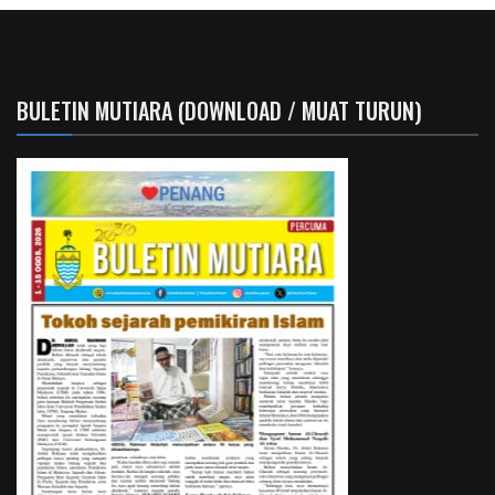
BULETIN MUTIARA (DOWNLOAD / MUAT TURUN)