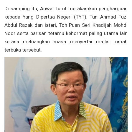
Di samping itu, Anwar turut merakamkan penghargaan
kepada Yang Dipertua Negeri (TYT), Tun Ahmad Fuzi
Abdul Razak dan isteri, Toh Puan Seri Khadijah Mohd.
Noor serta barisan tetamu kehormat paling utama lain
kerana meluangkan masa menyertai majlis rumah
terbuka tersebut.