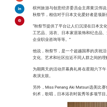
槟州旅游与创意经济委员会主席黄汉伟说
秋祭节，相信对于日本文化爱好者是项新
“秋祭节提供了平台让人们沉浸在日本文
工艺品、浴衣、日本家居装饰和纪念品、
企业职业咨询等等。”
他说，秋祭节，是一个超越国界的庆祝活
文化、艺术和社区拉近不同人群之间的理
为期两天的活动开幕典礼将在星期六下午 2
表演太鼓。
另外，Miss Penang Aki Mats
剑术，歌唱，日本浴衣时装秀等多项节目