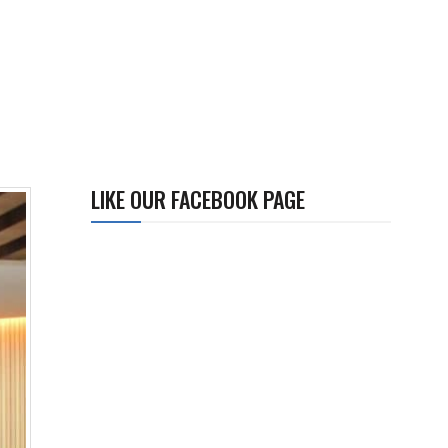
LIKE OUR FACEBOOK PAGE