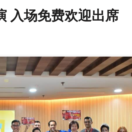
演 入场免费欢迎出席