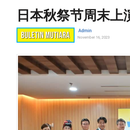
日本秋祭节周末上
Admin
November 16, 2023