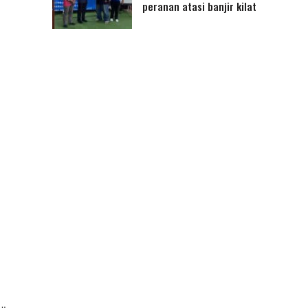
peranan atasi banjir kilat