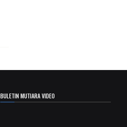
BULETIN MUTIARA VIDEO