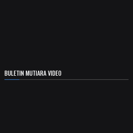
BULETIN MUTIARA VIDEO