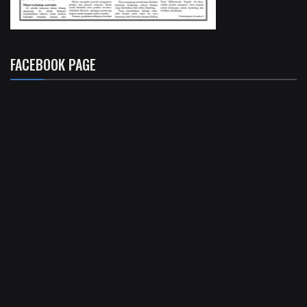
FACEBOOK PAGE