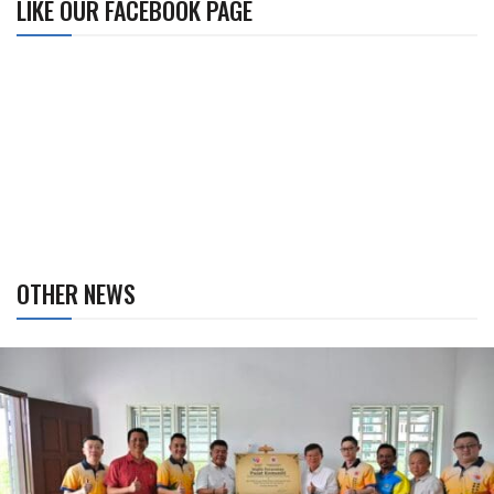
LIKE OUR FACEBOOK PAGE
OTHER NEWS