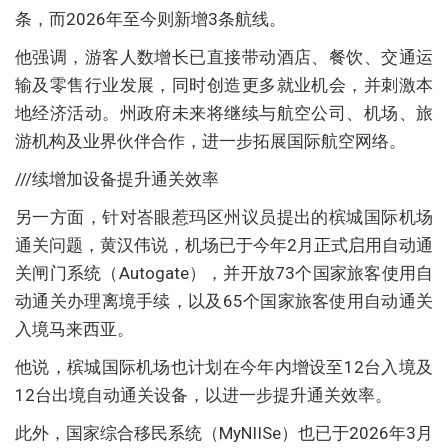
条，而2026年至今则新增3条航线。
他强调，游客人数增长已直接带动酒店、餐饮、交通运
输及零售行业发展，同时创造更多就业机会，并刺激本
地经济活动。州政府未来将继续与航空公司、机场、旅
游机构及业界伙伴合作，进一步拓展国际航空网络。
///续增加设备提升通关效率
另一方面，针对峇眼惹玛区州议员提出的槟城国际机场
通关问题，黄汉伟说，机场已于今年2月正式启用自动通
关闸门系统（Autogate），并开放73个国家旅客使用自
动通关办理离境手续，以及65个国家旅客使用自动通关
入境马来西亚。
他说，槟城国际机场也计划在今年内增设至12台入境及
12台出境自动通关设备，以进一步提升通关效率。
此外，国家综合移民系统（MyNIISe）也已于2026年3月