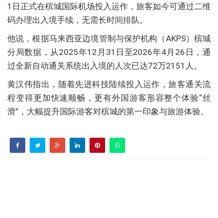
1日正式在槟城国际机场投入运作，旅客如今可通过二维
码办理出入境手续，无需长时间排队。
他说，根据马来西亚边境管制与保护机构（AKPS）槟城
分局数据，从2025年12月31日至2026年4月26日，通
过全新自动通关系统出入境的人次已达72万2151人。
黄汉伟指出，随着先进科技陆续投入运作，旅客通关流
程变得更加快速顺畅，更有外国游客形容整个体验“丝
滑”，大幅提升国际游客对槟城的第一印象与旅游体验。