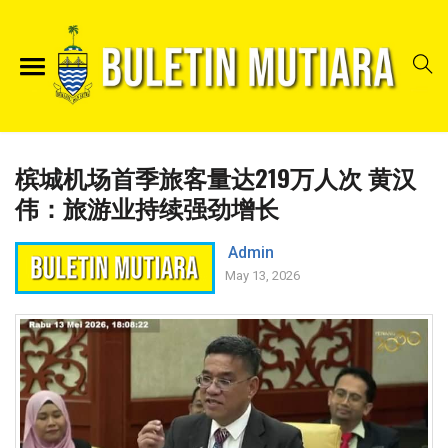
槟城机场首季旅客量达219万人次 黄汉
伟：旅游业持续强劲增长
Admin
May 13, 2026