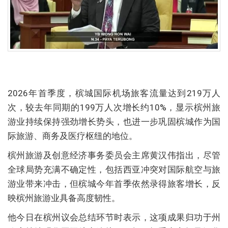
2026年首季度，槟城国际机场旅客流量达到219万人
次，较去年同期的199万人次增长约10%，显示槟州旅
游业持续保持强劲增长势头，也进一步巩固槟城作为国
际旅游、商务及医疗枢纽的地位。
槟州旅游及创意经济事务委员会主席黄汉伟指出，尽管
全球局势充满不确定性，包括西亚冲突对国际航空与旅
游业带来冲击，但槟城今年首季依然录得旅客增长，反
映槟州旅游业具备高度韧性。
他今日在槟州议会总结环节时表示，这项成果归功于州