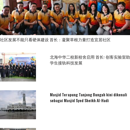
社区发展不能只看硬体建设 首长：凝聚草根力量打造宜居社区
北海中华二校新校舍启用 首长: 创客实验室助
学生接轨科技发展
Masjid Terapung Tanjong Bungah kini dikenali
sebagai Masjid Syed Sheikh Al-Hadi