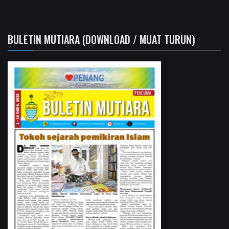
BULETIN MUTIARA (DOWNLOAD / MUAT TURUN)