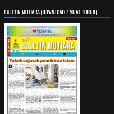
BULETIN MUTIARA (DOWNLOAD / MUAT TURUN)