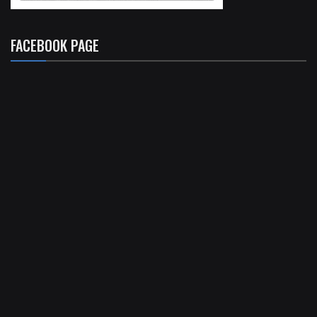
FACEBOOK PAGE