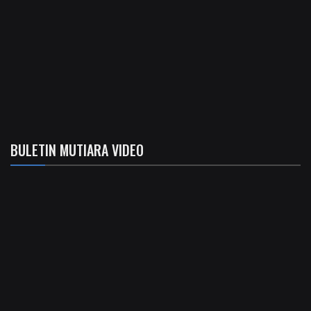
BULETIN MUTIARA VIDEO