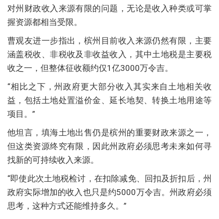
对州财政收入来源有限的问题，无论是收入种类或可掌
握资源都相当受限。
曹观友进一步指出，槟州目前收入来源仍然有限，主要
涵盖税收、非税收及非收益收入，其中土地税是主要税
收之一，但整体征收额约仅1亿3000万令吉。
“相比之下，州政府更大部分收入其实来自土地相关收
益，包括土地处置溢价金、延长地契、转换土地用途等
项目。”
他坦言，填海土地出售仍是槟州的重要财政来源之一，
但这类资源终究有限，因此州政府必须思考未来如何寻
找新的可持续收入来源。
“即使此次土地税检讨，在扣除减免、回扣及折扣后，州
政府实际增加的收入也只是约5000万令吉。州政府必须
思考，这种方式还能维持多久。”