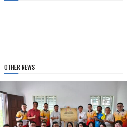
OTHER NEWS