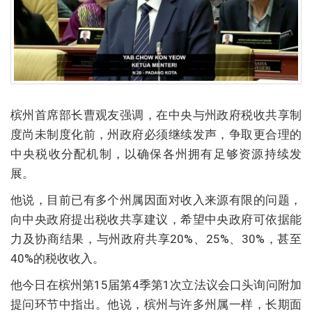
槟州首席部长曹观友强调，在中央与州政府税收共享制
度尚未制度化前，州政府必须继续发声，争取更合理的
中央税收分配机制，以确保各州拥有足够资源持续发
展。
他说，目前已有多个州属因面对收入来源有限的问题，
向中央政府提出税收共享建议，希望中央政府可依据能
力及协商结果，与州政府共享20%、25%、30%，甚至
40%的税收收入。
他今日在槟州第15届第4季第1次立法议会口头询问附加
提问环节中指出。他说，槟州与许多州属一样，长期面