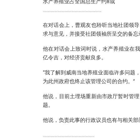
水产养殖业占全国总生产约8成
……………………………………………
在对话会上，曹观友也聆听当地社团领导
求与意见，并接受社团领袖所呈交的备忘
他在对话会上致词时说，水产养殖业在我国
亿令吉，对经济贡献良多。
“我了解到威南当地养殖业面临许多问题
为此州政府也终止该管理公司的合约。”
他说，目前土埋场重新由市政厅暂时管理
题。
他说，负责此事的行政议员也有与相关部
………………………………………