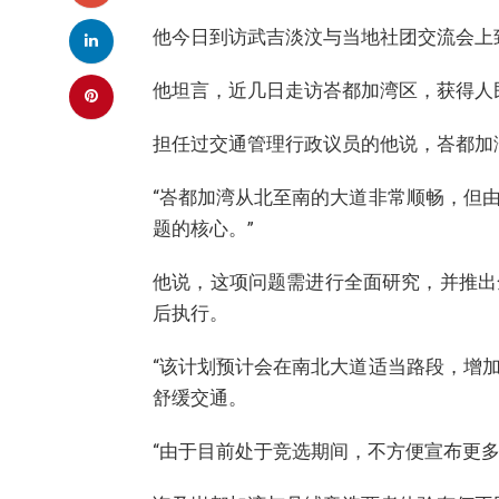
他今日到访武吉淡汶与当地社团交流会上
他坦言，近几日走访峇都加湾区，获得人
担任过交通管理行政议员的他说，峇都加
“峇都加湾从北至南的大道非常顺畅，但
题的核心。”
他说，这项问题需进行全面研究，并推出
后执行。
“该计划预计会在南北大道适当路段，增
舒缓交通。
“由于目前处于竞选期间，不方便宣布更