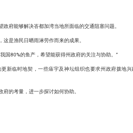
望政府能够解决峇都加湾当地所面临的交通阻塞问题。
，这是渔民日晒雨淋劳作而来的成果。
我国80%的鱼产，希望能获得州政府的关注与协助。”
助更新临时地契，一些庙宇及神坛组织也要求州政府拨地兴
政府的考量，进一步探讨如何协助。