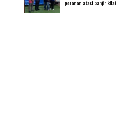
peranan atasi banjir kilat