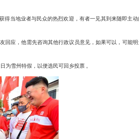
获得当地业者与民众的热烈欢迎，有者一见其到来随即主动
观友回应，他需先咨询其他行政议员意见，如果可以，可能明
8日为雪州特假，以便选民可回乡投票 。