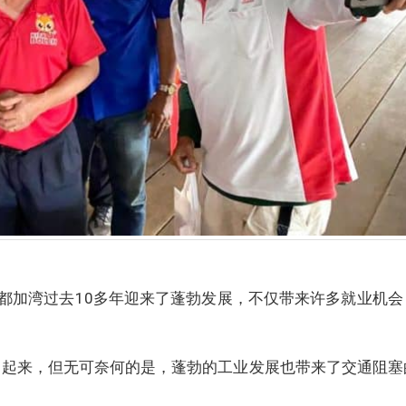
都加湾过去10多年迎来了蓬勃发展，不仅带来许多就业机会
了起来，但无可奈何的是，蓬勃的工业发展也带来了交通阻塞