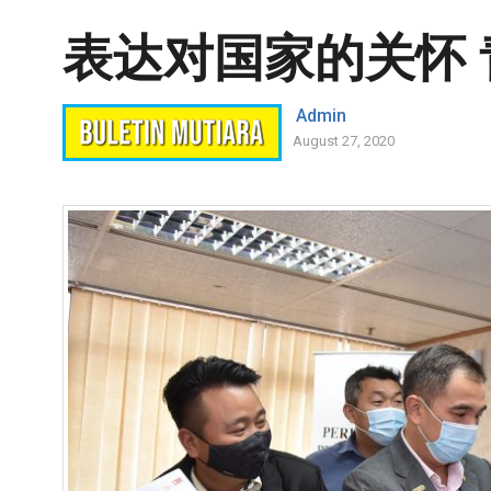
表达对国家的关怀
Admin
August 27, 2020