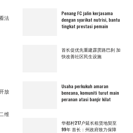
Penang FC jalin kerjasama
看法
dengan syarikat nutrisi, bantu
tingkat prestasi pemain
首长促优先重建霹雳路巴刹 加
快改善社区民生设施
Usaha perkukuh amaran
开放
bencana, komuniti turut main
peranan atasi banjir kilat
二维
华都村217户延长租赁地契至
99年 首长：州政府致力保障