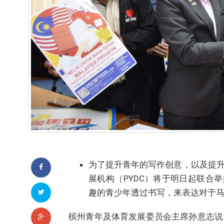
为了提升青年的写作创意，以及提
展机构（PYDC）将于明日起联合
趣的青少年透过书写，来表达对于
槟州青年及体育发展委员会主席孙意志说