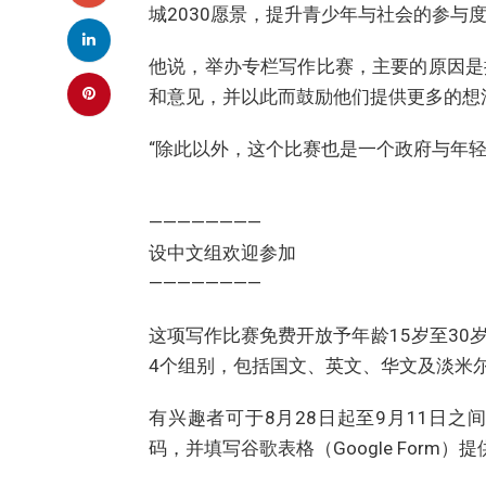
城2030愿景，提升青少年与社会的参与
他说，举办专栏写作比赛，主要的原因是
和意见，并以此而鼓励他们提供更多的想
“除此以外，这个比赛也是一个政府与年轻
————————
设中文组欢迎参加
————————
这项写作比赛免费开放予年龄15岁至3
4个组别，包括国文、英文、华文及淡米
有兴趣者可于8月28日起至9月11日
码，并填写谷歌表格（Google Form