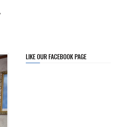
行
LIKE OUR FACEBOOK PAGE