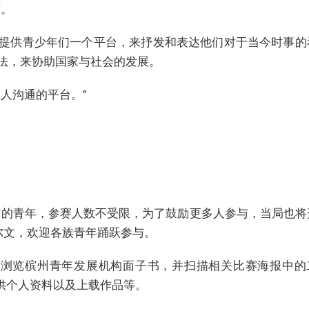
度。
提供青少年们一个平台，来抒发和表达他们对于当今时事的
法，来协助国家与社会的发展。
人沟通的平台。”
0岁的青年，参赛人数不受限，为了鼓励更多人参与，当局也将
尔文，欢迎各族青年踊跃参与。
之间浏览槟州青年发展机构面子书，并扫描相关比赛海报中的
）提供个人资料以及上载作品等。