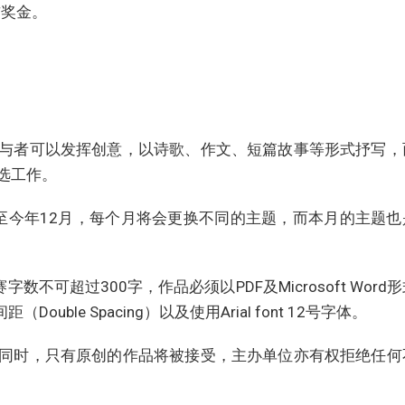
吉奖金。
与者可以发挥创意，以诗歌、作文、短篇故事等形式抒写，
选工作。
起至今年12月，每个月将会更换不同的主题，而本月的主题也
不可超过300字，作品必须以PDF及Microsoft Word
Double Spacing）以及使用Arial font 12号字体。
同时，只有原创的作品将被接受，主办单位亦有权拒绝任何