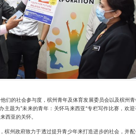
升他们的社会参与度，槟州青年及体育发展委员会以及槟州青
举办主题为“未来的青年：关怀马来西亚”专栏写作比赛，欢迎
马来西亚的关怀。
，槟州政府致力于透过提升青少年来打造进步的社会，并配